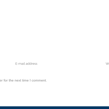
r for the next time I comment.