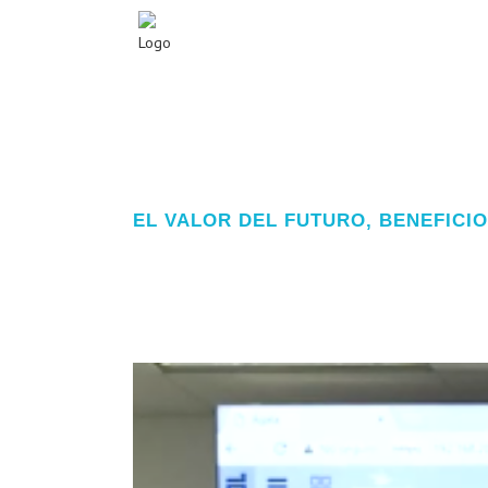
EL VALOR DEL FUTURO, BENEFICI