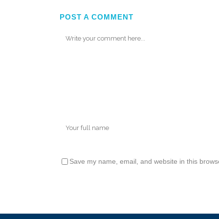
POST A COMMENT
Save my name, email, and website in this browse