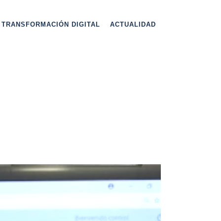
TRANSFORMACIÓN DIGITAL
ACTUALIDAD