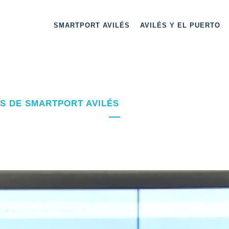
SMARTPORT AVILÉS
AVILÉS Y EL PUERTO
OS DE SMARTPORT AVILÉS