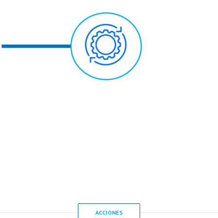
ACCIONES