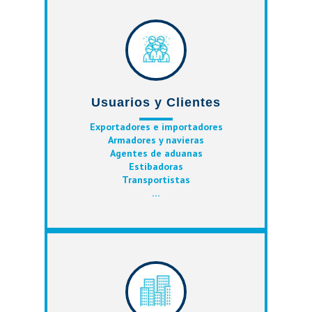
Usuarios y Clientes
Exportadores e importadores
Armadores y navieras
Agentes de aduanas
Estibadoras
Transportistas
…