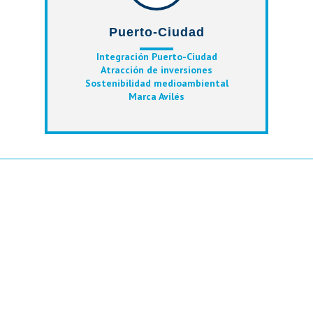
Puerto-Ciudad
Integración Puerto-Ciudad
Atracción de inversiones
Sostenibilidad medioambiental
Marca Avilés