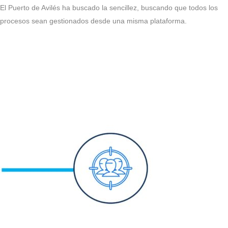
El Puerto de Avilés ha buscado la sencillez, buscando que todos los
procesos sean gestionados desde una misma plataforma.