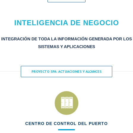
INTELIGENCIA DE NEGOCIO
INTEGRACIÓN DE TODA LA INFORMACIÓN GENERADA POR LOS
SISTEMAS Y APLICACIONES
PROYECTO SPA: ACTUACIONES Y ALCANCES
CENTRO DE CONTROL DEL PUERTO