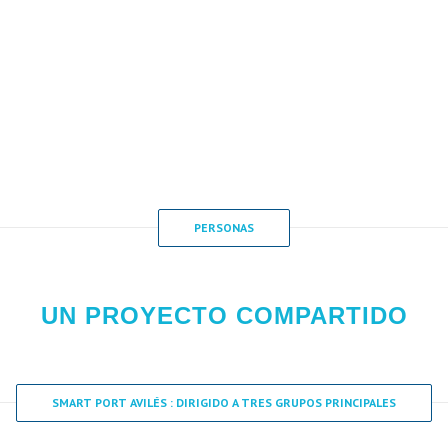
PERSONAS
UN PROYECTO COMPARTIDO
SMART PORT AVILÉS : DIRIGIDO A TRES GRUPOS PRINCIPALES