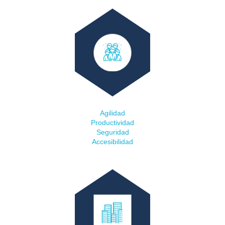
USUARIOS & CLIENTES
Agilidad
Productividad
Seguridad
Accesibilidad