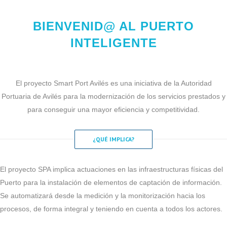
BIENVENID@ AL PUERTO
INTELIGENTE
El proyecto Smart Port Avilés es una iniciativa de la Autoridad
Portuaria de Avilés para la modernización de los servicios prestados y
para conseguir una mayor eficiencia y competitividad.
¿QUÉ IMPLICA?
El proyecto SPA implica actuaciones en las infraestructuras físicas del
Puerto para la instalación de elementos de captación de información.
Se automatizará desde la medición y la monitorización hacia los
procesos, de forma integral y teniendo en cuenta a todos los actores.