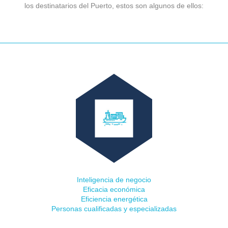
los destinatarios del Puerto, estos son algunos de ellos:
PUERTO & PERSONAS
Inteligencia de negocio
Eficacia económica
Eficiencia energética
Personas cualificadas y especializadas