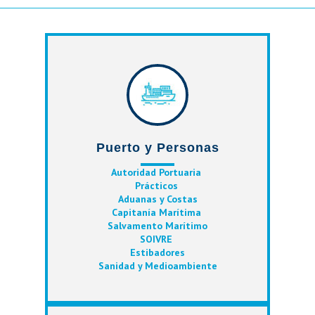
Puerto y Personas
Autoridad Portuaria
Prácticos
Ad
uanas y Costas
Capitanía Marítima
Salvamento Marítimo
SOIVRE
Estibadores
Sanidad y Medioambiente