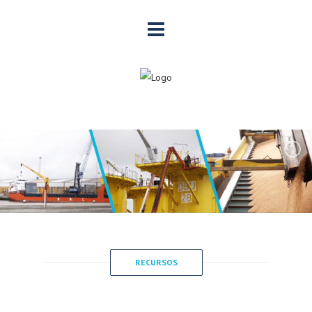
RECURSOS